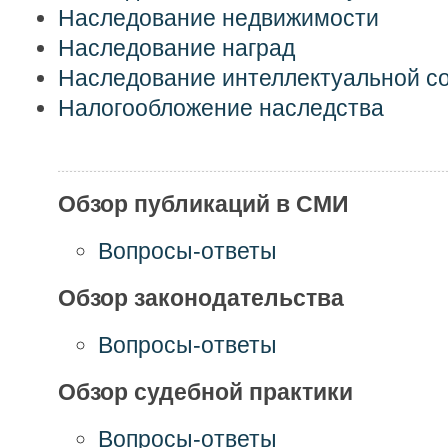
Наследование недвижимости
Наследование наград
Наследование интеллектуальной с
Налогообложение наследства
Обзор публикаций в СМИ
Вопросы-ответы
Обзор законодательства
Вопросы-ответы
Обзор судебной практики
Вопросы-ответы