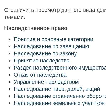
Ограничить просмотр данного вида до
темами:
Наследственное право
Понятие и основные категории
Наследование по завещанию
Наследование по закону
Принятие наследства
Раздел наследственного имуществ
Отказ от наследства
Управление наследством
Наследование паев, долей, акций
Наследование ограниченно оборот
Наследование земельных участков