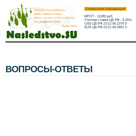
Справочная информация:
МРОТ - 11280 руб.
Учетная ставка ЦБ РФ - 6.25%
USD ЦБ РФ 21/12 56.2376 0
EUR ЦБ РФ 21/12 68.3681 0
ВОПРОСЫ-ОТВЕТЫ