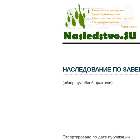
НАСЛЕДОВАНИЕ ПО ЗАВ
(обзор судебной практики)
Отсортировано по дате публикации