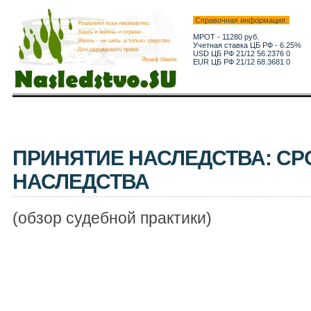
Справочная информация:
МРОТ - 11280 руб.
Учетная ставка ЦБ РФ - 6.25%
USD ЦБ РФ 21/12 56.2376 0
EUR ЦБ РФ 21/12 68.3681 0
ПРИНЯТИЕ НАСЛЕДСТВА: CР
НАСЛЕДСТВА
(обзор судебной практики)