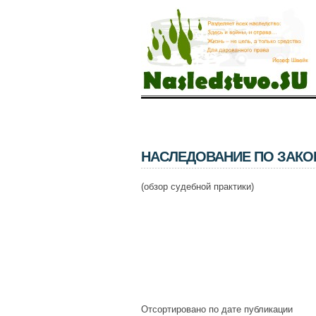
НАСЛЕДОВАНИЕ ПО ЗАКО
(обзор судебной практики)
Отсортировано по дате публикации