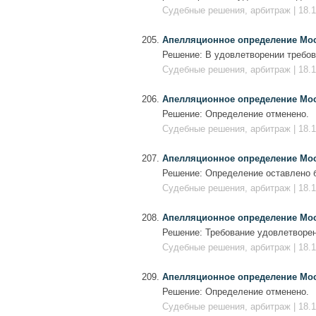
Судебные решения, арбитраж | 18.1
Апелляционное определение Моско
Решение: В удовлетворении требов
Судебные решения, арбитраж | 18.1
Апелляционное определение Моско
Решение: Определение отменено.
Судебные решения, арбитраж | 18.1
Апелляционное определение Моско
Решение: Определение оставлено б
Судебные решения, арбитраж | 18.1
Апелляционное определение Моско
Решение: Требование удовлетворен
Судебные решения, арбитраж | 18.1
Апелляционное определение Моско
Решение: Определение отменено.
Судебные решения, арбитраж | 18.1