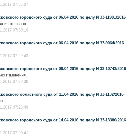
1.2017 07:35:07
вского городского суда от 06.04.2016 по делу N 33-11981/2016
ания отказано.
1.2017 07:30:19
вского городского суда от 06.04.2016 по делу N 33-9064/2016
1.2017 07:29:43
вского городского суда от 08.04.2016 по делу N 33-10743/2016
ез изменения.
1.2017 07:28:08
вского областного суда от 11.04.2016 по делу N 33-1132/2016
о.
1.2017 07:25:49
вского городского суда от 14.04.2016 по делу N 33-13386/2016
1.2017 07:20:41