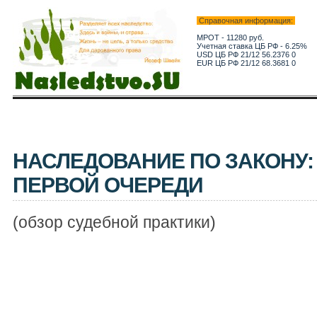
Справочная информация:
МРОТ - 11280 руб.
Учетная ставка ЦБ РФ - 6.25%
USD ЦБ РФ 21/12 56.2376 0
EUR ЦБ РФ 21/12 68.3681 0
НАСЛЕДОВАНИЕ ПО ЗАКОНУ:
ПЕРВОЙ ОЧЕРЕДИ
(обзор судебной практики)