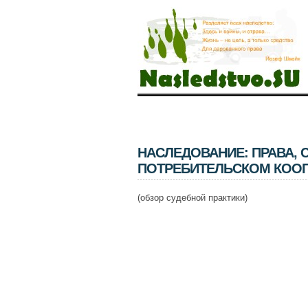
НАСЛЕДОВАНИЕ: ПРАВА, 
ПОТРЕБИТЕЛЬСКОМ КООПЕ
(обзор судебной практики)