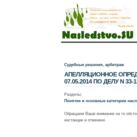
Судебные решения, арбитраж
АПЕЛЛЯЦИОННОЕ ОПРЕД
07.05.2014 ПО ДЕЛУ N 33-1
Разделы:
Понятие и основные категории насл
Обращаем Ваше внимание на то обсто
инстанции и отменено