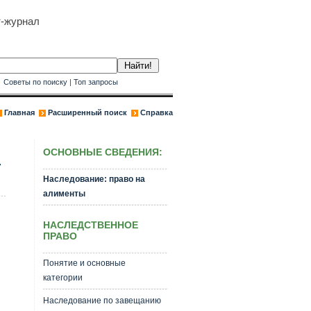
т-журнал
к
Советы по поиску
|
Топ запросы
Главная
Расширенный поиск
Справка
ОСНОВНЫЕ СВЕДЕНИЯ:
Наследование: право на
алименты
НАСЛЕДСТВЕННОЕ
ПРАВО
Понятие и основные
категории
Наследование по завещанию