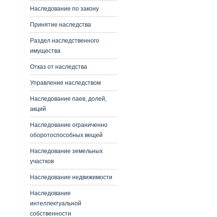
Наследование по закону
Принятие наследства
Раздел наследственного
имущества
Отказ от наследства
Управление наследством
Наследование паев, долей,
акций
Наследование ограниченно
оборотоспособных вещей
Наследование земельных
участков
Наследование недвижимости
Наследование
интеллектуальной
собственности