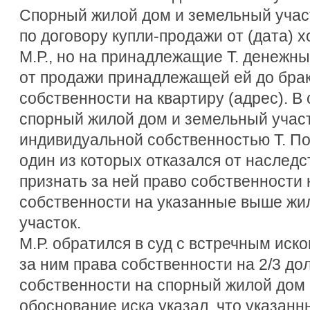
Спорный жилой дом и земельный учас
по договору купли-продажи от (дата) х
М.Р., но на принадлежащие Т. денежн
от продажи принадлежащей ей до брак
собственности на квартиру (адрес). В 
спорный жилой дом и земельный участ
индивидуальной собственностью Т. По
один из которых отказался от наследст
признать за ней право собственности 
собственности на указанные выше жи
участок.
М.Р. обратился в суд с встречным иском
за ним права собственности на 2/3 до
собственности на спорный жилой дом 
обоснование иска указал, что указан