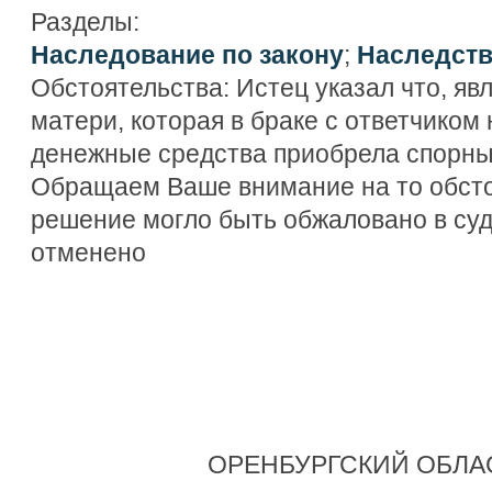
Разделы:
Наследование по закону
;
Наследств
Обстоятельства: Истец указал что, яв
матери, которая в браке с ответчико
денежные средства приобрела спорны
Обращаем Ваше внимание на то обсто
решение могло быть обжаловано в су
отменено
ОРЕНБУРГСКИЙ ОБЛА