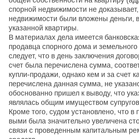
спорной недвижимости не доказывает, 
недвижимости были вложены деньги, 
указанной квартиры.
В материалах дела имеется банковская
продавца спорного дома и земельного 
следует, что в день заключения догово
счет была перечислена сумма, соотве
купли-продажи, однако кем и за счет к
перечислена данная сумма, не указано
обоснованно пришел к выводу, что ук
являлась общим имуществом супругов
Кроме того, судом установлено, что в
выми была значительно увеличена сто
связи с проведенным капитальным ре