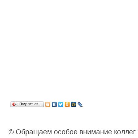
Поделиться…
© Обращаем особое внимание коллег 