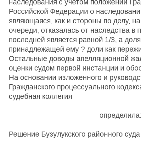
наследования с учетом положений Гра
Российской Федерации о наследовании. 
являющаяся, как и стороны по делу, н
очереди, отказалась от наследства в п
последней является равной 1/3, а доля
принадлежащей ему ? доли как пережив
Остальные доводы апелляционной жа
оценки судом первой инстанции и обо
На основании изложенного и руководств
Гражданского процессуального кодекс
судебная коллегия
определила
Решение Бузулукского районного суда