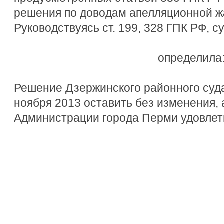
решения по доводам апелляционной ж
Руководствуясь ст. 199, 328 ГПК РФ, с
определила
Решение Дзержинского районного суда
ноября 2013 оставить без изменения,
Администрации города Перми удовлет