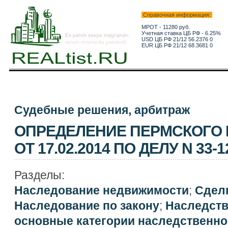
Справочная информация:
МРОТ - 11280 руб.
Учетная ставка ЦБ РФ - 6.25%
USD ЦБ РФ 21/12 56.2376 0
EUR ЦБ РФ 21/12 68.3681 0
Судебные решения, арбитраж
ОПРЕДЕЛЕНИЕ ПЕРМСКОГО 
ОТ 17.02.2014 ПО ДЕЛУ N 33-1
Разделы:
Наследование недвижимости
;
Сдел
Наследование по закону
;
Наследств
основные категории наследственно