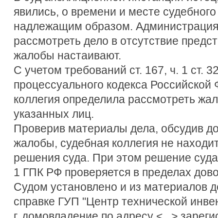
явились, о времени и месте судебног
надлежащим образом. Администрация
рассмотреть дело в отсутствие предст
жалобы настаивают.
С учетом требований ст. 167, ч. 1 ст. 
процессуального кодекса Российской 
коллегия определила рассмотреть жал
указанных лиц.
Проверив материалы дела, обсудив д
жалобы, судебная коллегия не находи
решения суда. При этом решение суда 
1 ГПК РФ проверяется в пределах дов
Судом установлено и из материалов де
справке ГУП "Центр технической инвен
г. домовладение по адресу <...> зарег