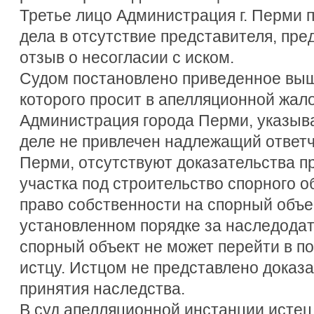
Третье лицо Администрация г. Перми 
дела в отсутствие представителя, пр
отзыв о несогласии с иском.
Судом постановлено приведенное выш
которого просит в апелляционной жал
Администрация города Перми, указывая
деле не привлечен надлежащий ответ
Перми, отсутствуют доказательства п
участка под строительство спорного 
право собственности на спорный объе
установленном порядке за наследодат
спорный объект не может перейти в п
истцу. Истцом не представлено доказ
принятия наследства.
В суд апелляционной инстанции истец,