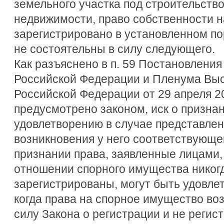
земельного участка под строительство
недвижимости, право собственности н
зарегистрировано в установленном по
не состоятельны в силу следующего.
Как разъяснено в п. 59 Постановлени
Российской Федерации и Пленума Вы
Российской Федерации от 29 апреля 201
предусмотрено законом, иск о призна
удовлетворению в случае представлен
возникновения у него соответствующег
признании права, заявленные лицами, 
отношении спорного имущества никог
зарегистрированы, могут быть удовлет
когда права на спорное имущество воз
силу Закона о регистрации и не регис