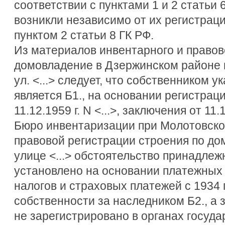
соответствии с пунктами 1 и 2 статьи 
возникли независимо от их регистраци
пунктом 2 статьи 8 ГК РФ.
Из материалов инвентарного и правов
домовладение в Дзержинском районе г.
ул. <...> следует, что собственником 
является Б1., на основании регистрац
11.12.1959 г. N <...>, заключения от 11
Бюро инвентаризации при Молотовско
правовой регистрации строения по дом
улице <...> обстоятельство принадле
установлено на основании платежных 
налогов и страховых платежей с 1934 
собственности за наследником Б2., а 
не зарегистрировано в органах госуда