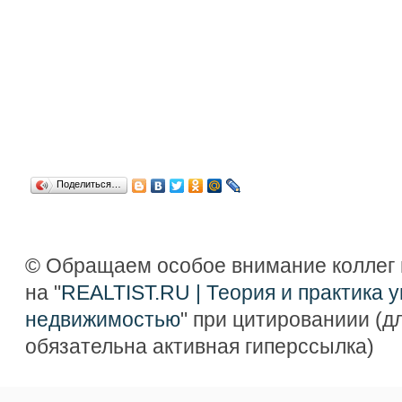
Поделиться…
© Обращаем особое внимание коллег 
на "
REALTIST.RU | Теория и практика 
недвижимостью
" при цитированиии (дл
обязательна активная гиперссылка)