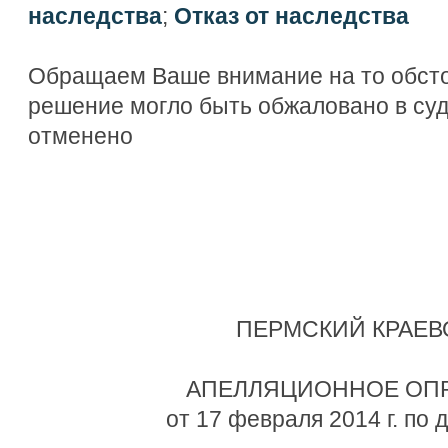
наследства
;
Отказ от наследства
Обращаем Ваше внимание на то обсто
решение могло быть обжаловано в су
отменено
ПЕРМСКИЙ КРАЕВ
АПЕЛЛЯЦИОННОЕ ОП
от 17 февраля 2014 г. по 