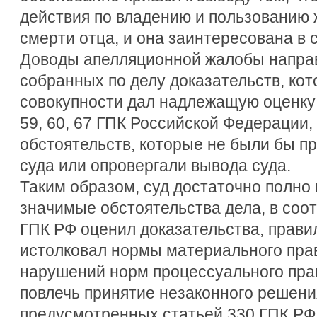
действия по владению и пользованию
смерти отца, и она заинтересована в
Доводы апелляционной жалобы напра
собранных по делу доказательств, кот
совокупности дал надлежащую оценку в
59, 60, 67 ГПК Российской Федерации,
обстоятельств, которые не были бы п
суда или опровергали вывода суда.
Таким образом, суд достаточно полно
значимые обстоятельства дела, в соо
ГПК РФ оценил доказательства, прави
истолковал нормы материального прав
нарушений норм процессуального пра
повлечь принятие незаконного решени
предусмотренных статьей 330 ГПК РФ