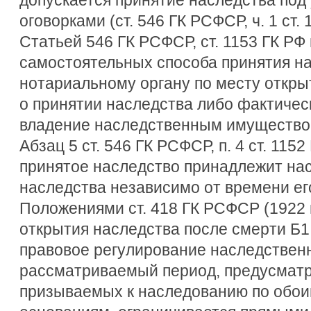
оговорками (ст. 546 ГК РСФСР, ч. 1 ст. 
Статьей 546 ГК РСФСР, ст. 1153 ГК РФ
самостоятельных способа принятия на
нотариальному органу по месту откры
о принятии наследства либо фактичес
владение наследственным имущество
Абзац 5 ст. 546 ГК РСФСР, п. 4 ст. 1152
принятое наследство принадлежит нас
наследства независимо от времени ег
Положениями ст. 418 ГК РСФСР (1922 г
открытия наследства после смерти Б
правовое регулирование наследствен
рассматриваемый период, предусматри
призываемых к наследованию по обоим