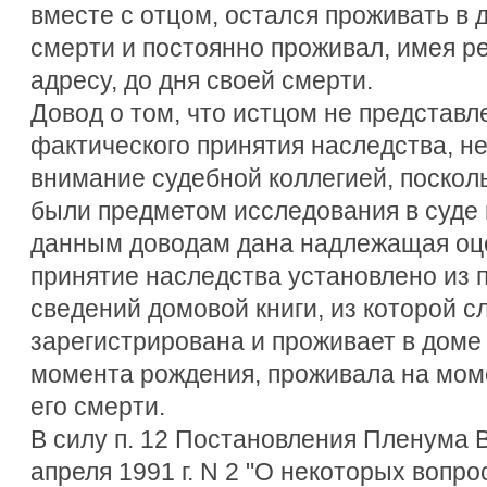
вместе с отцом, остался проживать в 
смерти и постоянно проживал, имея р
адресу, до дня своей смерти.
Довод о том, что истцом не представл
фактического принятия наследства, не
внимание судебной коллегией, поскол
были предметом исследования в суде 
данным доводам дана надлежащая оце
принятие наследства установлено из 
сведений домовой книги, из которой сл
зарегистрирована и проживает в доме 
момента рождения, проживала на моме
его смерти.
В силу п. 12 Постановления Пленума 
апреля 1991 г. N 2 "О некоторых вопр