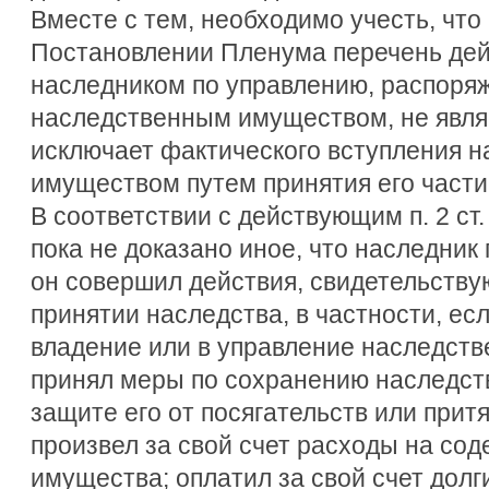
Вместе с тем, необходимо учесть, что
Постановлении Пленума перечень де
наследником по управлению, распоря
наследственным имуществом, не явл
исключает фактического вступления н
имуществом путем принятия его части
В соответствии с действующим п. 2 ст.
пока не доказано иное, что наследник
он совершил действия, свидетельств
принятии наследства, в частности, есл
владение или в управление наследст
принял меры по сохранению наследст
защите его от посягательств или притя
произвел за свой счет расходы на со
имущества; оплатил за свой счет долг