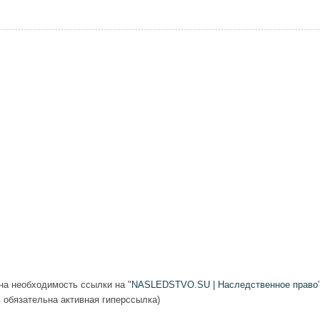
а необходимость ссылки на "
NASLEDSTVO.SU | Наследственное право
в обязательна активная гиперссылка)