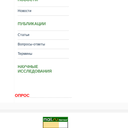
Новости
ПУБЛИКАЦИИ
Статьи
Вопросы-ответы
Термины
НАУЧНЫЕ
ИССЛЕДОВАНИЯ
ОПРОС