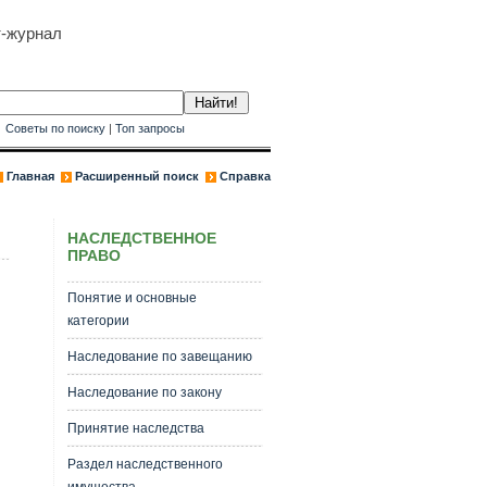
т-журнал
к
Советы по поиску
|
Топ запросы
Главная
Расширенный поиск
Справка
НАСЛЕДСТВЕННОЕ
ПРАВО
Понятие и основные
категории
Наследование по завещанию
Наследование по закону
Принятие наследства
Раздел наследственного