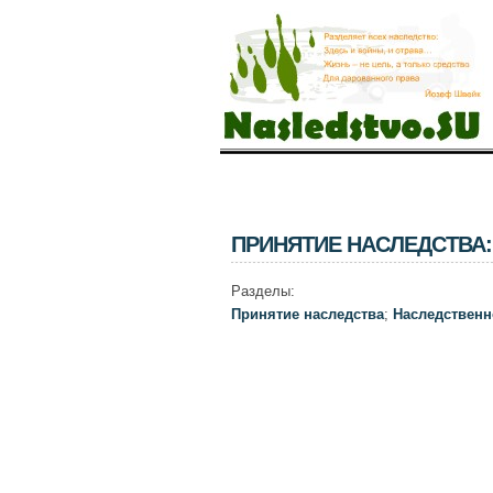
ПРИНЯТИЕ НАСЛЕДСТВА:
Разделы:
Принятие наследства
;
Наследственн