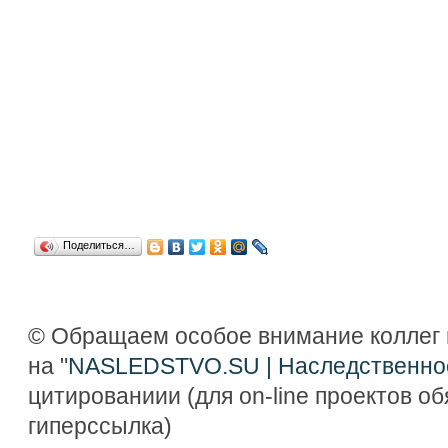
Поделиться…
© Обращаем особое внимание коллег 
на "
NASLEDSTVO.SU | Наследственно
цитированиии (для on-line проектов о
гиперссылка)