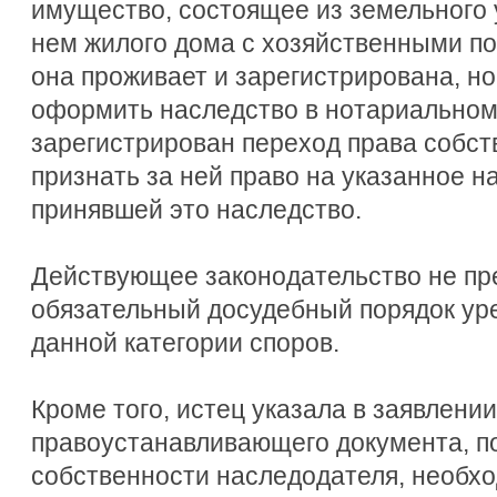
имущество, состоящее из земельного 
нем жилого дома с хозяйственными п
она проживает и зарегистрирована, н
оформить наследство в нотариальном 
зарегистрирован переход права собст
признать за ней право на указанное н
принявшей это наследство.
Действующее законодательство не пр
обязательный досудебный порядок ур
данной категории споров.
Кроме того, истец указала в заявлении
правоустанавливающего документа, 
собственности наследодателя, необхо