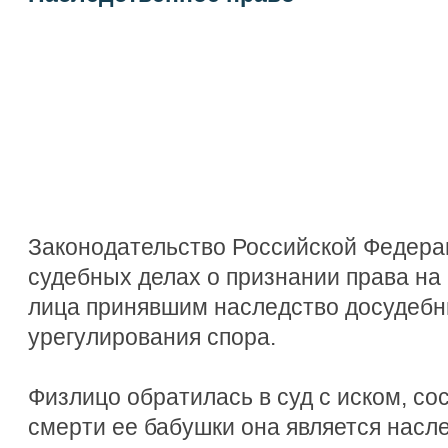
Законодательство Российской Федера
судебных делах о признании права на
лица принявшим наследство досудебн
урегулирования спора.
Физлицо обратилась в суд с иском, со
смерти ее бабушки она является насл