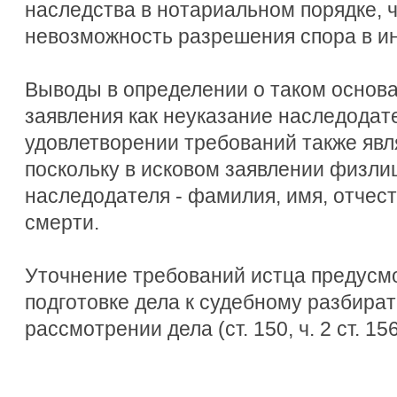
наследства в нотариальном порядке, ч
невозможность разрешения спора в ин
Выводы в определении о таком основ
заявления как неуказание наследодате
удовлетворении требований также яв
поскольку в исковом заявлении физл
наследодателя - фамилия, имя, отчест
смерти.
Уточнение требований истца предусм
подготовке дела к судебному разбират
рассмотрении дела (ст. 150, ч. 2 ст. 156